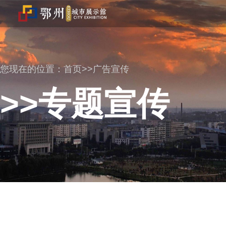
您现在的位置：
首页>>广告宣传
>>专题宣传