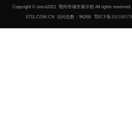
Copyright © since2021 鄂州市城市展示馆 All rights reserved
0711.COM.CN
访问总数：96268
鄂ICP备20210057