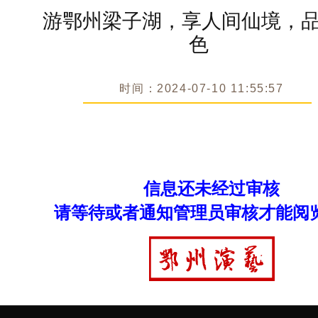
游鄂州梁子湖，享人间仙境，
色
时间：2024-07-10 11:55:57
信息还未经过审核
请等待或者通知管理员审核才能阅