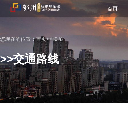
首页
您现在的位置：
首页>>联系
>>交通路线