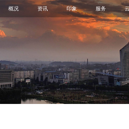
概况
资讯
印象
服务