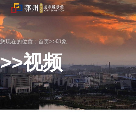
您现在的位置：
首页>>印象
>>视频