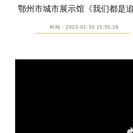
鄂州市城市展示馆《我们都是
时间：2023-01-30 15:55:39