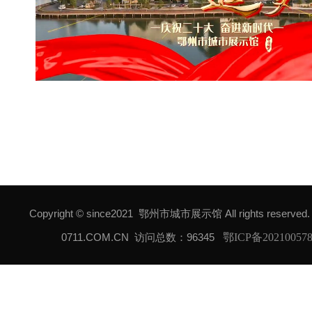
Copyright © since2021 鄂州市城市展示馆 All rights reserved
0711.COM.CN
访问总数：96345
鄂ICP备20210057